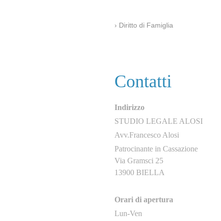
Diritto di Famiglia
Contatti
Indirizzo
STUDIO LEGALE ALOSI
Avv.Francesco Alosi
Patrocinante in Cassazione
Via Gramsci 25
13900 BIELLA
Orari di apertura
Lun-Ven