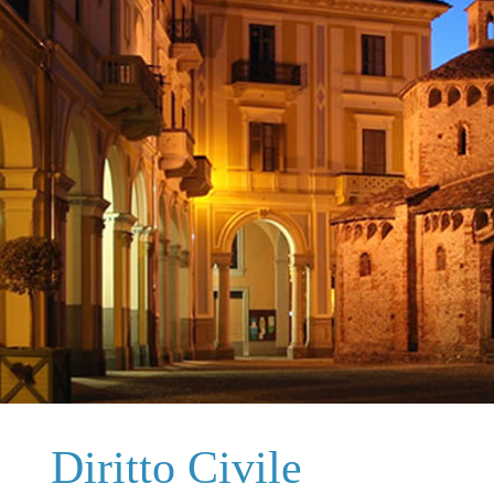
Diritto Civile