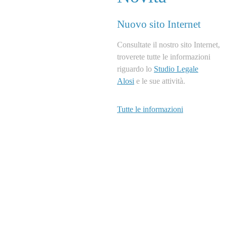
Nuovo sito Internet
Consultate il nostro sito Internet,
troverete tutte le informazioni
riguardo lo
Studio Legale
Alosi
e le sue attività.
Tutte le informazioni