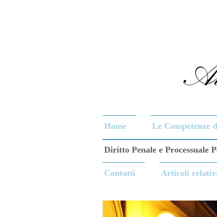
Home
Le Competenze de
Diritto Penale e Processuale 
Contatti
Articoli relativ