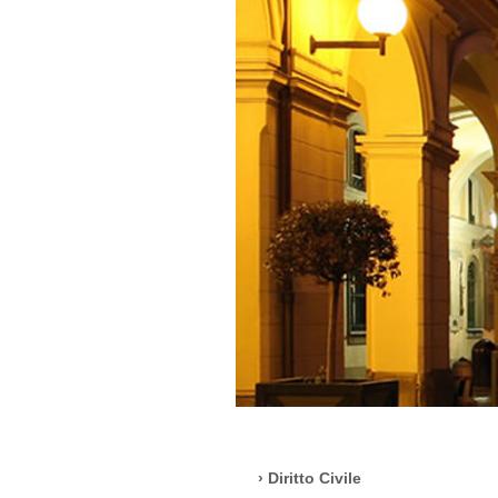
Diritto Civile